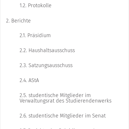
1.2.
Protokolle
2.
Berichte
2.1.
Präsidium
2.2.
Haushaltsausschuss
2.3.
Satzungsausschuss
2.4.
AStA
2.5.
studentische Mitglieder im
Verwaltungsrat des Studierendenwerks
2.6.
studentische Mitglieder im Senat